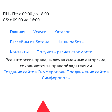
ПН - Пт: с 09:00 до 18:00
Сб: с 09:00 до 16:00
Главная
Услуги
Каталог
Бассейны из бетона
Наши работы
Контакты
Получить расчет стоимости
Все авторские права, включая смежные авторские,
сохраняются за правообладателями
Создание сайтов Симферополь
Продвижение сайтов
Симферополь